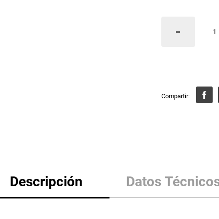
Descripción
Datos Técnico