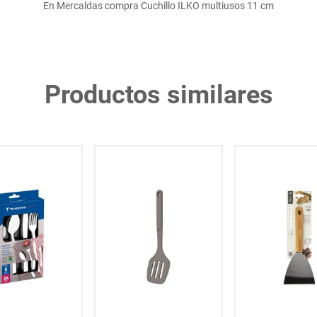
En Mercaldas compra Cuchillo ILKO multiusos 11 cm
Productos similares