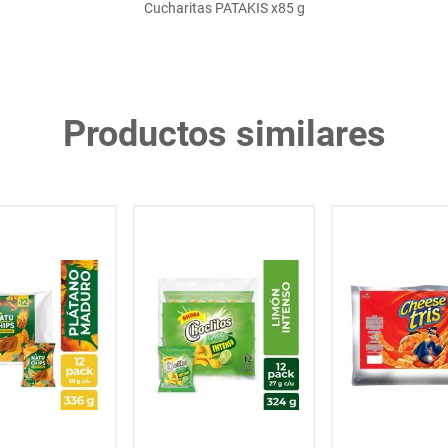
Cucharitas PATAKIS x85 g
Productos similares