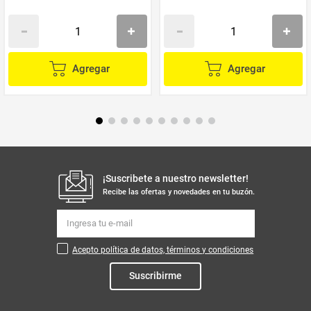
Agregar
Agregar
¡Suscribete a nuestro newsletter!
Recibe las ofertas y novedades en tu buzón.
Acepto política de datos, términos y condiciones
Suscribirme