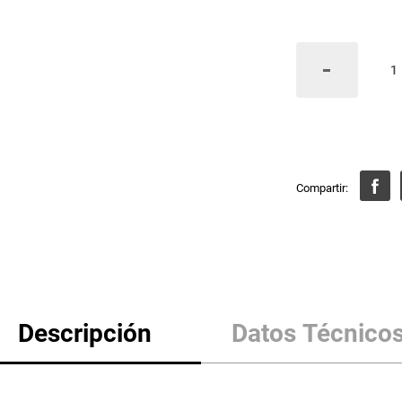
Descripción
Datos Técnico