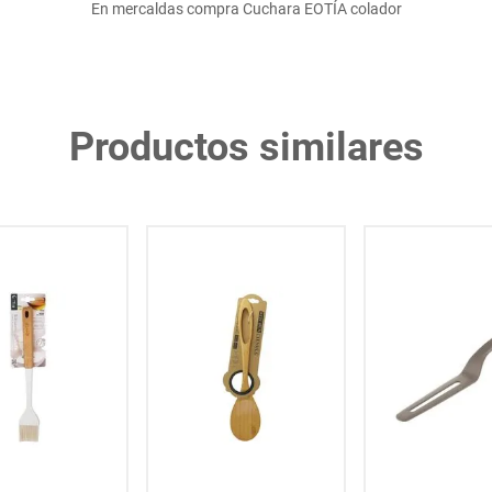
En mercaldas compra Cuchara EOTÍA colador
Productos similares