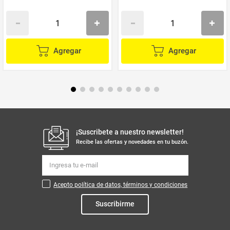
Agregar
Agregar
¡Suscribete a nuestro newsletter!
Recibe las ofertas y novedades en tu buzón.
Acepto política de datos, términos y condiciones
Suscribirme