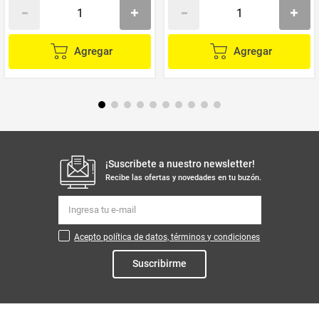
Agregar
Agregar
¡Suscribete a nuestro newsletter!
Recibe las ofertas y novedades en tu buzón.
Acepto política de datos, términos y condiciones
Suscribirme