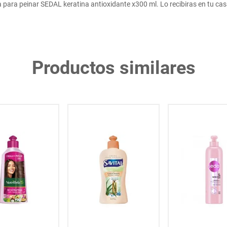
ara peinar SEDAL keratina antioxidante x300 ml. Lo recibiras en tu casa
Productos similares