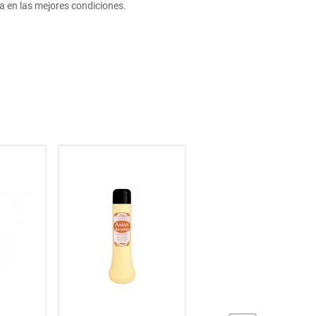
 en las mejores condiciones.