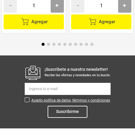
Agregar
Agregar
¡Suscribete a nuestro newsletter!
Recibe las ofertas y novedades en tu buzón.
Acepto política de datos, términos y condiciones
Suscribirme