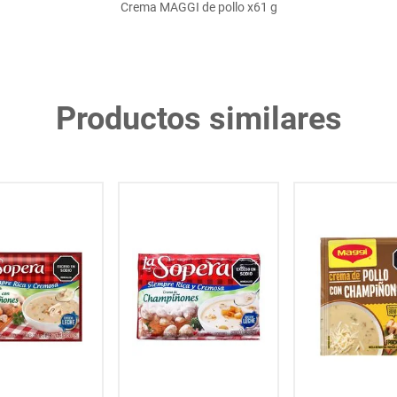
Crema MAGGI de pollo x61 g
Productos similares