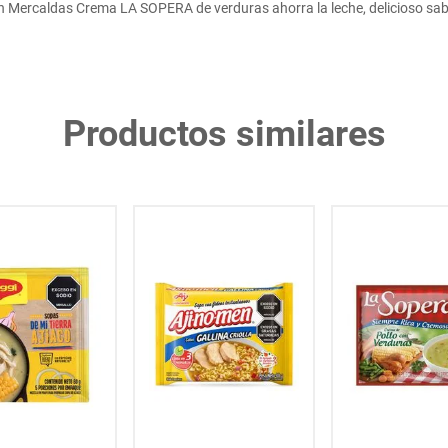
 Mercaldas Crema LA SOPERA de verduras ahorra la leche, delicioso sab
Productos similares