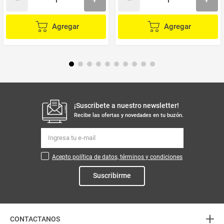
Agregar
Agregar
¡Suscribete a nuestro newsletter!
Recibe las ofertas y novedades en tu buzón.
Acepto política de datos, términos y condiciones
Suscribirme
+
CONTACTANOS