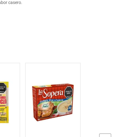
abor casero.