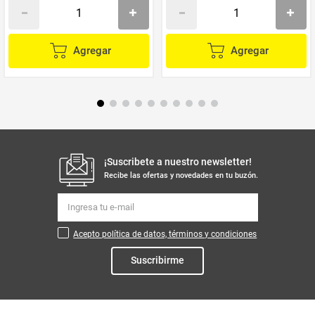
Agregar
Agregar
¡Suscribete a nuestro newsletter!
Recibe las ofertas y novedades en tu buzón.
Acepto política de datos, términos y condiciones
Suscribirme