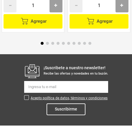
Agregar
Agregar
¡Suscribete a nuestro newsletter!
Recibe las ofertas y novedades en tu buzón.
Acepto política de datos, términos y condiciones
Suscribirme