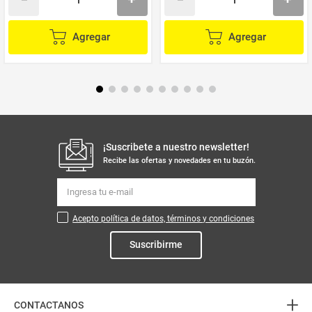
Agregar
Agregar
¡Suscribete a nuestro newsletter!
Recibe las ofertas y novedades en tu buzón.
Acepto política de datos, términos y condiciones
Suscribirme
+
CONTACTANOS