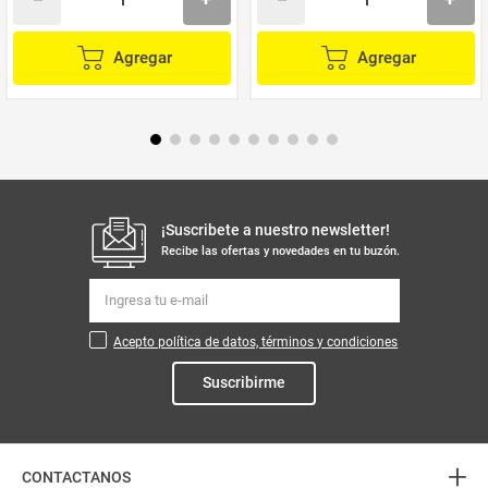
Agregar
Agregar
¡Suscribete a nuestro newsletter!
Recibe las ofertas y novedades en tu buzón.
Acepto política de datos, términos y condiciones
Suscribirme
+
CONTACTANOS