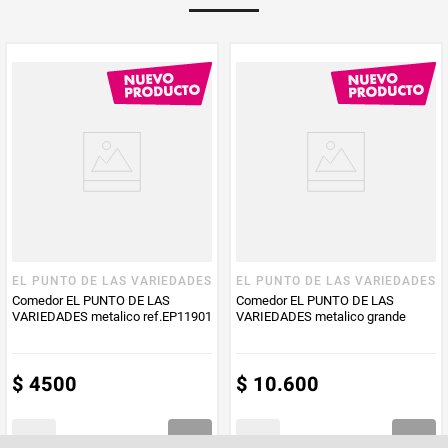
EL PUNTO DE LAS VARIEDADES
EL PUNTO DE LAS VARIEDADES
Comedor EL PUNTO DE LAS
Comedor EL PUNTO DE LAS
VARIEDADES metalico ref.EP11901
VARIEDADES metalico grande
$
4500
$
10
.
600