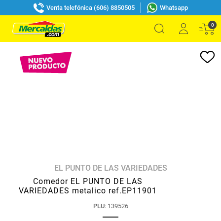
Venta telefónica (606) 8850505
Whatsapp
0
EL PUNTO DE LAS VARIEDADES
Comedor EL PUNTO DE LAS
VARIEDADES metalico ref.EP11901
PLU
:
139526