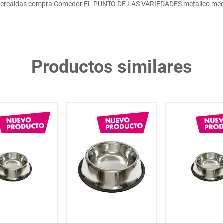
ercaldas compra Comedor EL PUNTO DE LAS VARIEDADES metalico me
Productos similares