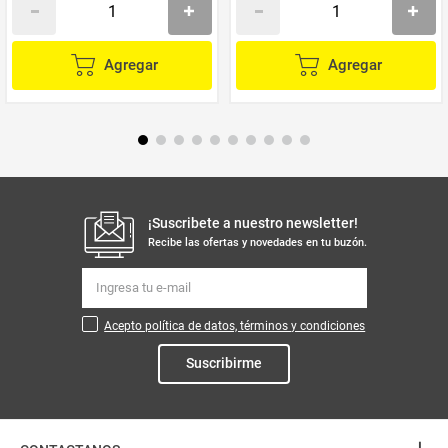
Agregar
Agregar
¡Suscribete a nuestro newsletter!
Recibe las ofertas y novedades en tu buzón.
Acepto política de datos, términos y condiciones
Suscribirme