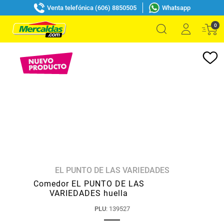
Venta telefónica (606) 8850505
Whatsapp
0
EL PUNTO DE LAS VARIEDADES
Comedor EL PUNTO DE LAS
VARIEDADES huella
PLU
:
139527