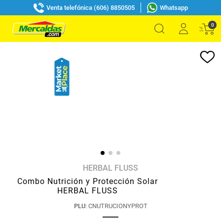
Venta telefónica (606) 8850505
Whatsapp
0
HERBAL FLUSS
Combo Nutrición y Protección Solar
HERBAL FLUSS
PLU
:
CNUTRUCIONYPROT