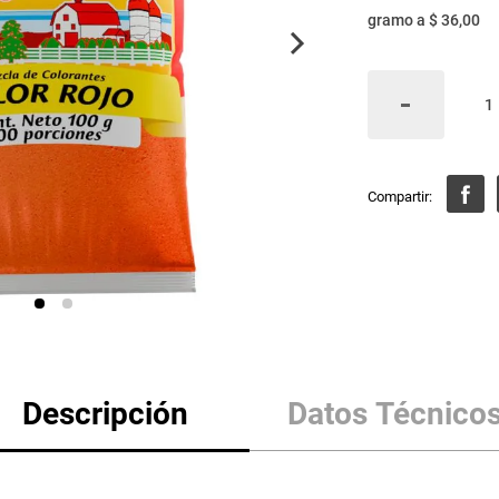
gramo
a
$ 36,00
Descripción
Datos Técnico