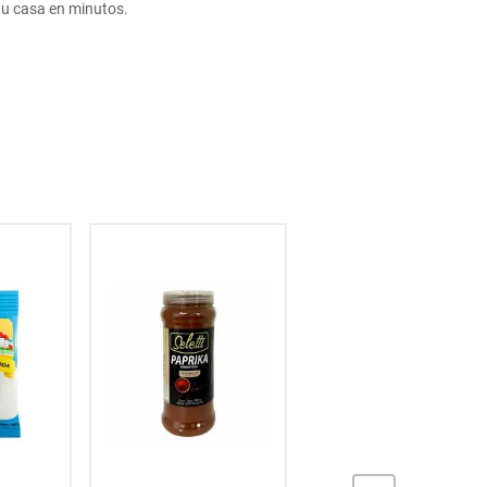
u casa en minutos.