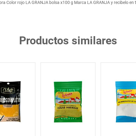
ra Color rojo LA GRANJA bolsa x100 g Marca LA GRANJA y recibelo en t
Productos similares