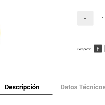
Descripción
Datos Técnico