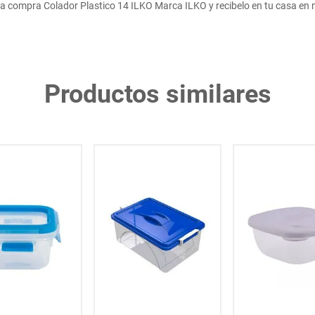
a compra Colador Plastico 14 ILKO Marca ILKO y recibelo en tu casa en 
Productos similares