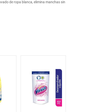
l lavado de ropa blanca, elimina manchas sin