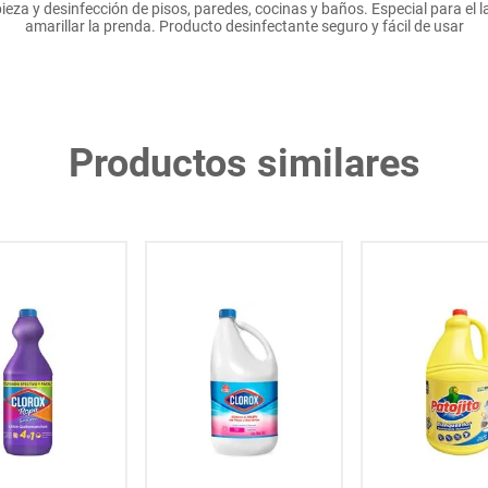
impieza y desinfección de pisos, paredes, cocinas y baños. Especial para e
amarillar la prenda. Producto desinfectante seguro y fácil de usar
Productos similares