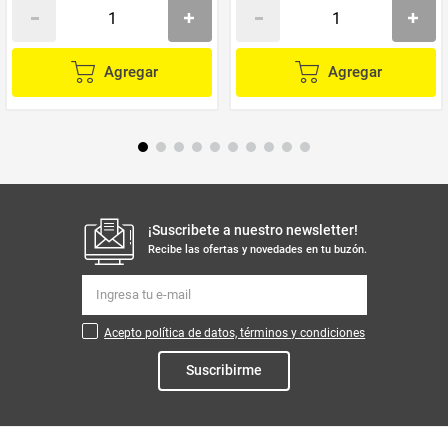
Agregar
Agregar
¡Suscribete a nuestro newsletter!
Recibe las ofertas y novedades en tu buzón.
Acepto política de datos, términos y condiciones
Suscribirme