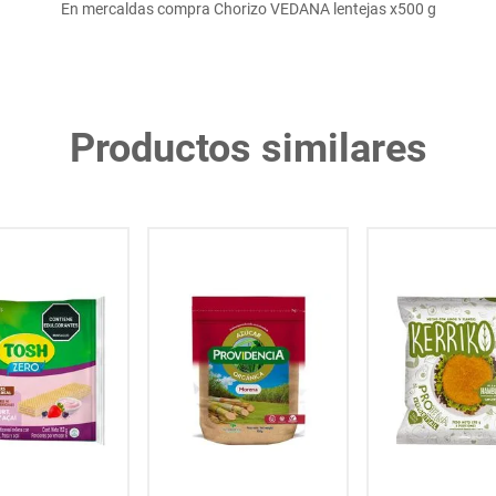
En mercaldas compra Chorizo VEDANA lentejas x500 g
Productos similares