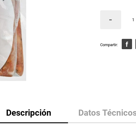
Descripción
Datos Técnico