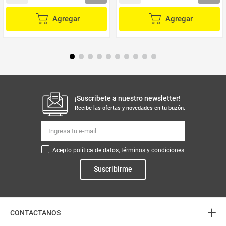
Agregar
Agregar
¡Suscribete a nuestro newsletter!
Recibe las ofertas y novedades en tu buzón.
Acepto política de datos, términos y condiciones
Suscribirme
+
CONTACTANOS