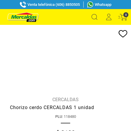
Venta telefónica (606) 8850505
Whatsapp
0
CERCALDAS
Chorizo cerdo CERCALDAS 1 unidad
PLU
:
118480