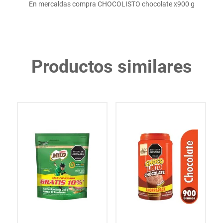
En mercaldas compra CHOCOLISTO chocolate x900 g
Productos similares