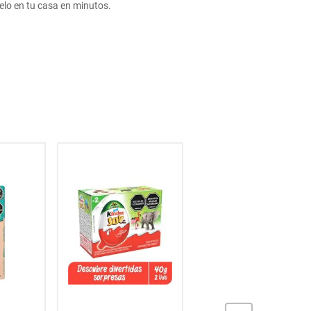
o en tu casa en minutos.