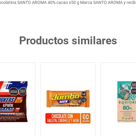
colatina SANTO AROMA 40% cacao x50 g Marca SANTO AROMA y recibel
Productos similares