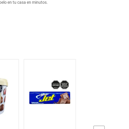
lo en tu casa en minutos.