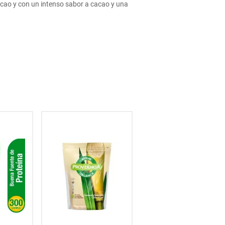
cao y con un intenso sabor a cacao y una