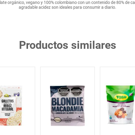
ate orgánico, vegano y 100% colombiano con un contenido de 80% de ca
agradable acidez son ideales para consumir a diario.
Productos similares