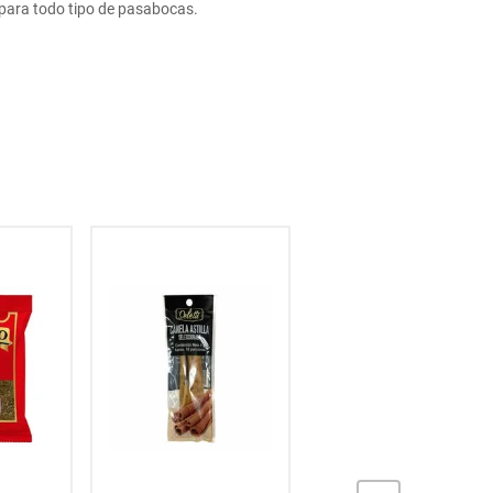
ppara todo tipo de pasabocas.