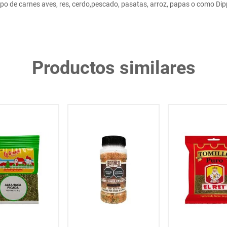
po de carnes aves, res, cerdo,pescado, pasatas, arroz, papas o como Di
Productos similares