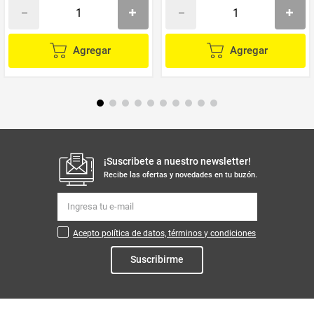
Agregar
Agregar
¡Suscribete a nuestro newsletter!
Recibe las ofertas y novedades en tu buzón.
Acepto política de datos, términos y condiciones
Suscribirme