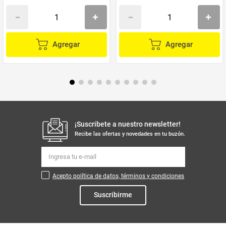
Agregar
Agregar
¡Suscribete a nuestro newsletter!
Recibe las ofertas y novedades en tu buzón.
Acepto política de datos, términos y condiciones
Suscribirme