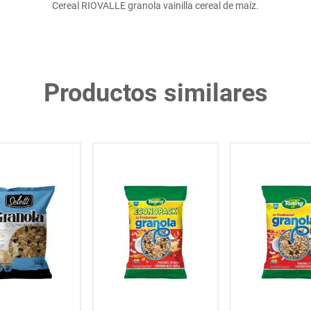
Cereal RIOVALLE granola vainilla cereal de maíz.
Productos similares