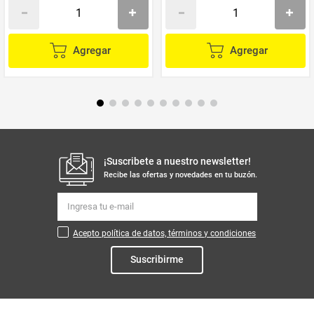
Agregar
Agregar
¡Suscribete a nuestro newsletter!
Recibe las ofertas y novedades en tu buzón.
Acepto política de datos, términos y condiciones
Suscribirme