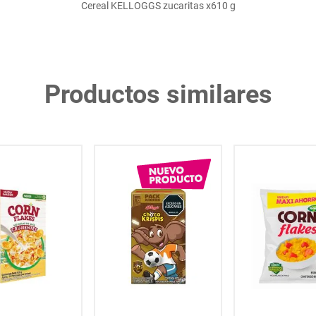
Cereal KELLOGGS zucaritas x610 g
Productos similares