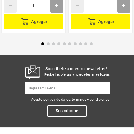
Agregar
Agregar
¡Suscribete a nuestro newsletter!
Recibe las ofertas y novedades en tu buzón.
Acepto política de datos, términos y condiciones
Suscribirme