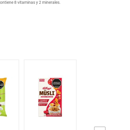
ontiene 8 vitaminas y 2 minerales.