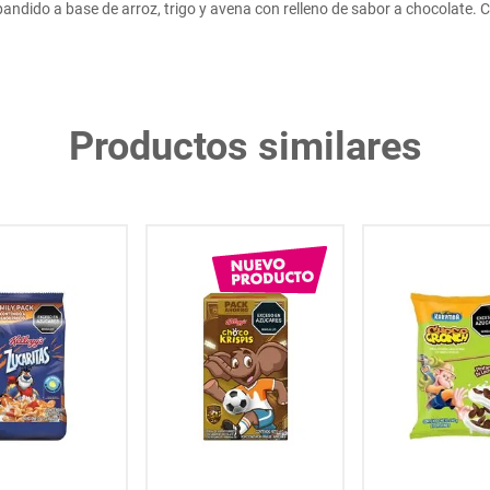
pandido a base de arroz, trigo y avena con relleno de sabor a chocolate. C
Productos similares