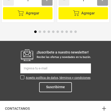
Agregar
Agregar
¡Suscribete a nuestro newsletter!
Recibe las ofertas y novedades en tu buzón.
Acepto política de datos, términos y condiciones
Suscribirme
+
CONTACTANOS