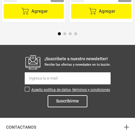
Agregar
Agregar
¡Suscribete a nuestro newsletter!
Recibe las ofertas y novedades en tu buzón.
Acepto política de datos, términos y condiciones
Suscribirme
+
CONTACTANOS