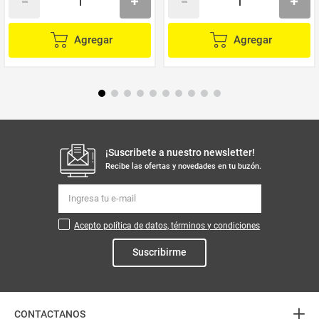
Agregar
Agregar
¡Suscribete a nuestro newsletter!
Recibe las ofertas y novedades en tu buzón.
Acepto política de datos, términos y condiciones
Suscribirme
+
CONTACTANOS