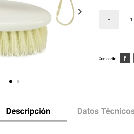
Descripción
Datos Técnico