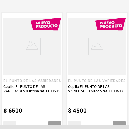
EL PUNTO DE LAS VARIEDADES
EL PUNTO DE LAS VARIEDADES
Cepillo EL PUNTO DE LAS
Cepillo EL PUNTO DE LAS
VARIEDADES silicona ref. EP11913
VARIEDADES blanco ref. EP11917
$
6500
$
4500