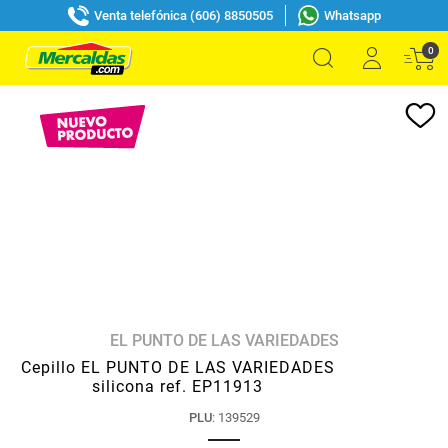
Venta telefónica (606) 8850505
Whatsapp
0
EL PUNTO DE LAS VARIEDADES
Cepillo EL PUNTO DE LAS VARIEDADES
silicona ref. EP11913
PLU
:
139529