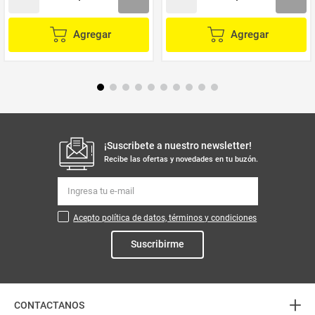
Agregar
Agregar
¡Suscribete a nuestro newsletter!
Recibe las ofertas y novedades en tu buzón.
Acepto política de datos, términos y condiciones
Suscribirme
+
CONTACTANOS