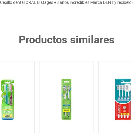
epillo dental ORAL B stages +8 años incredibles Marca DENT y recibelo 
Productos similares