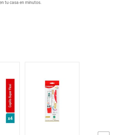
en tu casa en minutos.