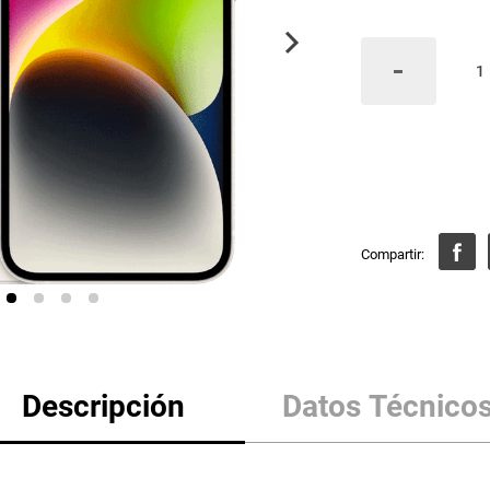
Descripción
Datos Técnico