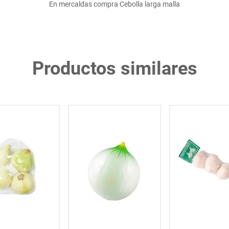
En mercaldas compra Cebolla larga malla
Productos similares