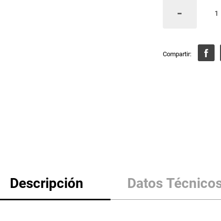
Descripción
Datos Técnico