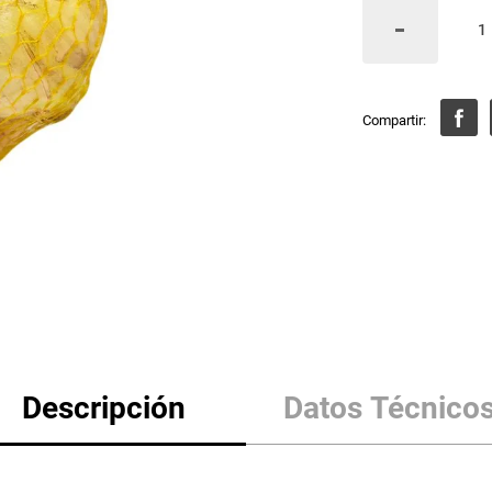
Descripción
Datos Técnico