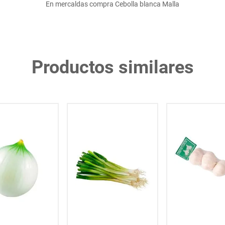
En mercaldas compra Cebolla blanca Malla
Productos similares