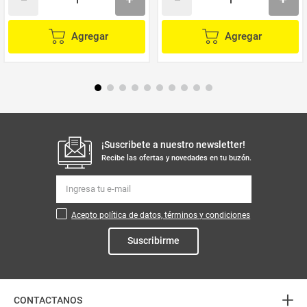
Agregar
Agregar
¡Suscribete a nuestro newsletter!
Recibe las ofertas y novedades en tu buzón.
Acepto política de datos, términos y condiciones
Suscribirme
+
CONTACTANOS