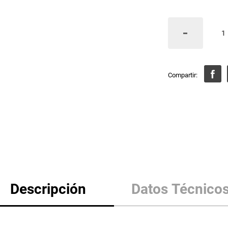
Descripción
Datos Técnico